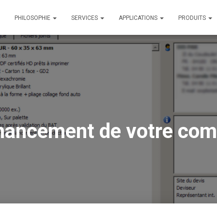
PHILOSOPHIE
SERVICES
APPLICATIONS
PRODUITS
nancement de votre co