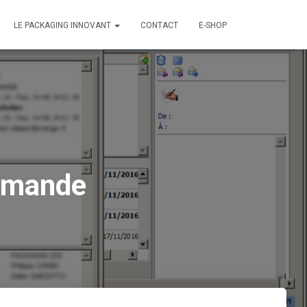
LE PACKAGING INNOVANT
CONTACT
E-SHOP
mmande