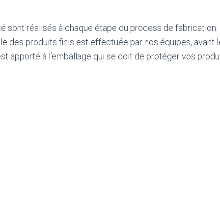
té sont réalisés à chaque étape du process de fabrication.
ale des produits finis est effectuée par nos équipes, avant
est apporté à l’emballage qui se doit de protéger vos produi