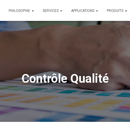
PHILOSOPHIE
SERVICES
APPLICATIONS
PRODUITS
Contrôle Qualité