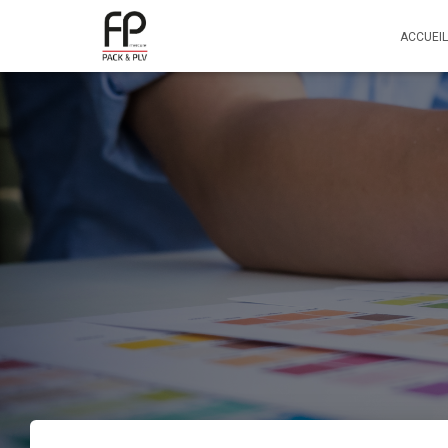
ACCUEIL