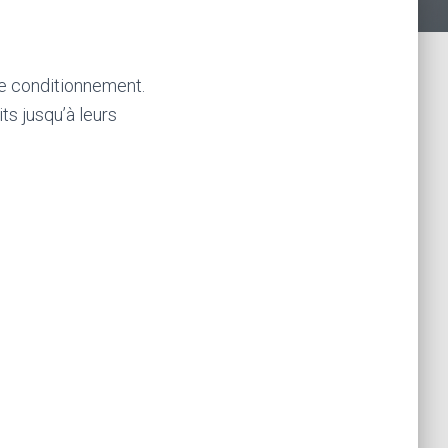
 le conditionnement.
ts jusqu’à leurs