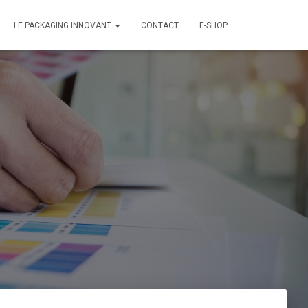
LE PACKAGING INNOVANT
CONTACT
E-SHOP