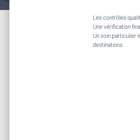
Les contrôles quali
Une vérification fin
Un soin particulier 
destinations.