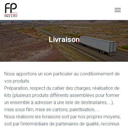
OUVRI
Livraison
Nous apportons un soin particulier au conditionnement de
vos produits.
Préparation, respect du cahier des charges, réalisation de
kits (plusieurs produits différents assemblées pour former
un ensemble à adresser à une liste de destinataires, …),
mise sous film, mise en cartons, palettisation, …
Nous réalisons les livraisons soit par nos propres moyens,
soit par l’intermédiaire de partenaires de qualité, reconnus