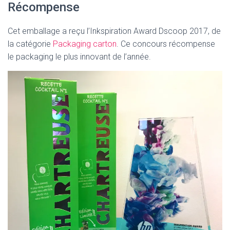
Récompense
Cet emballage a reçu l’Inkspiration Award Dscoop 2017, de
la catégorie
Packaging carton
. Ce concours récompense
le packaging le plus innovant de l’année.