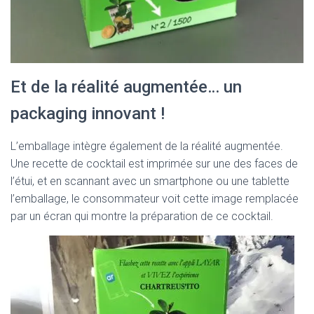
Et de la réalité augmentée… un
packaging innovant !
L’emballage intègre également de la réalité augmentée.
Une recette de cocktail est imprimée sur une des faces de
l’étui, et en scannant avec un smartphone ou une tablette
l’emballage, le consommateur voit cette image remplacée
par un écran qui montre la préparation de ce cocktail.