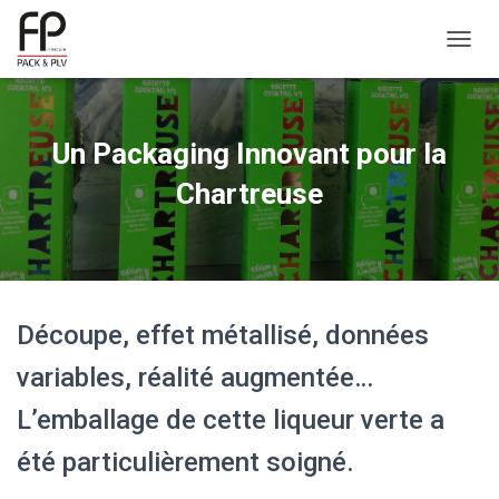
OUVRI
Un Packaging Innovant pour la
Chartreuse
Découpe, effet métallisé, données
variables, réalité augmentée…
L’emballage de cette liqueur verte a
été particulièrement soigné.