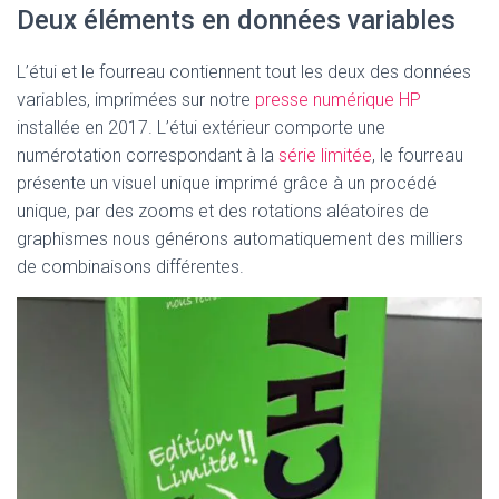
Deux éléments en données variables
L’étui et le fourreau contiennent tout les deux des données
variables, imprimées sur notre
presse numérique HP
installée en 2017. L’étui extérieur comporte une
numérotation correspondant à la
série limitée
, le fourreau
présente un visuel unique imprimé grâce à un procédé
unique, par des zooms et des rotations aléatoires de
graphismes nous générons automatiquement des milliers
de combinaisons différentes.