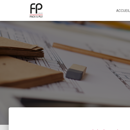
ACCUEIL