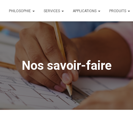
PHILOSOPHIE
SERVICES
APPLICATIONS
PRODUITS
Nos savoir-faire