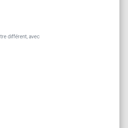
re différent, avec