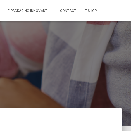
LE PACKAGING INNOVANT
CONTACT
E-SHOP