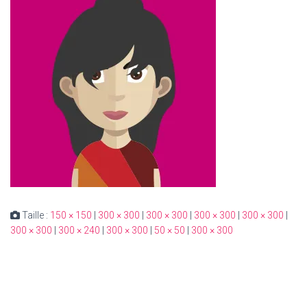
Taille :
150 × 150
|
300 × 300
|
300 × 300
|
300 × 300
|
300 × 300
|
300 × 300
|
300 × 240
|
300 × 300
|
50 × 50
|
300 × 300