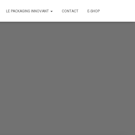
LE PACKAGING INNOVANT
CONTACT
E-SHOP