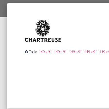
Taille :
149 × 91
|
149 × 91
|
149 × 91
|
149 × 91
|
149 × 