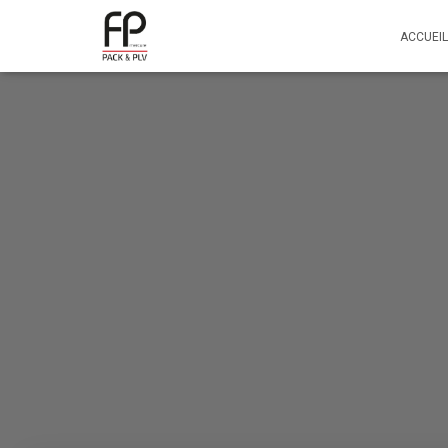
ACCUEIL