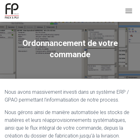
OUVRI
Ordonnancement de votre
commande
Nous avons massivement investi dans un système ERP /
GPAO permettant l’informatisation de notre process.
Nous gérons ainsi de manière automatisée les stocks de
matières et leurs réapprovisionnements systématiques,
ainsi que le flux intégral de votre commande, depuis la
création du dossier de fabrication jusqu’à la livraison.