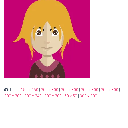
Taille :
150 × 150
|
300 × 300
|
300 × 300
|
300 × 300
|
300 × 300
|
300 × 300
|
300 × 240
|
300 × 300
|
50 × 50
|
300 × 300