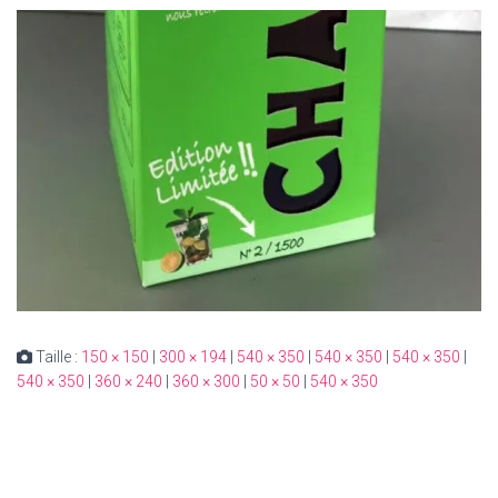
Taille :
150 × 150
|
300 × 194
|
540 × 350
|
540 × 350
|
540 × 350
|
540 × 350
|
360 × 240
|
360 × 300
|
50 × 50
|
540 × 350