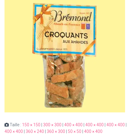
Taille :
150 × 150
|
300 × 300
|
400 × 400
|
400 × 400
|
400 × 400
|
400 × 400
|
360 × 240
|
360 × 300
|
50 × 50
|
400 × 400