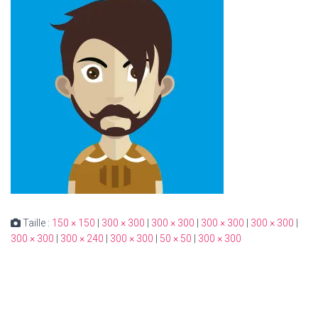
Taille :
150 × 150
|
300 × 300
|
300 × 300
|
300 × 300
|
300 × 300
|
300 × 300
|
300 × 240
|
300 × 300
|
50 × 50
|
300 × 300