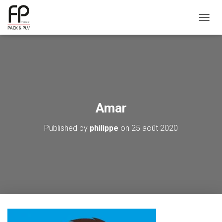
OUVRI
Amar
Published by
philippe
on
25 août 2020